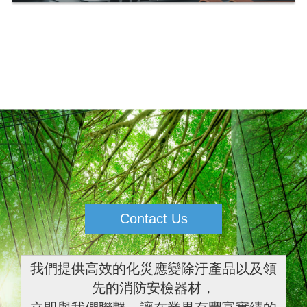
Contact Us
我們提供高效的化災應變除汙產品以及領
先的消防安檢器材，