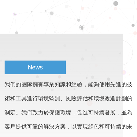
News
我們的團隊擁有專業知識和經驗，能夠使用先進的技
術和工具進行環境監測、風險評估和環境改進計劃的
制定。我們致力於保護環境，促進可持續發展，並為
客戶提供可靠的解決方案，以實現綠色和可持續的未