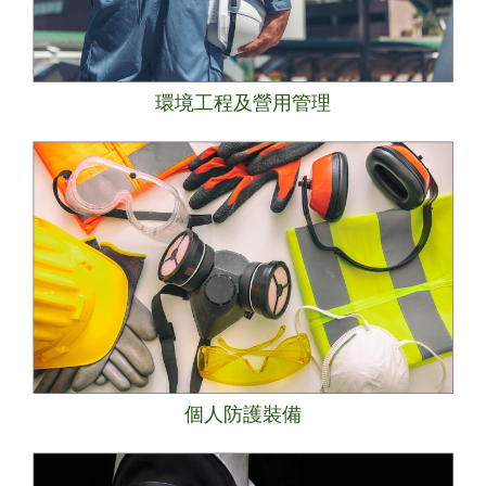
環境工程及營用管理
個人防護裝備