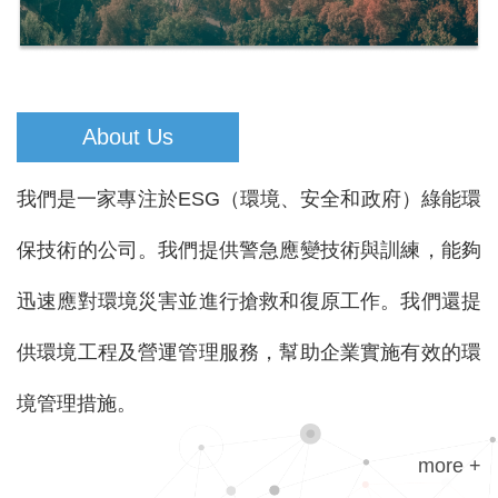
About Us
我們是一家專注於ESG（環境、安全和政府）綠能環
保技術的公司。我們提供警急應變技術與訓練，能夠
迅速應對環境災害並進行搶救和復原工作。我們還提
供環境工程及營運管理服務，幫助企業實施有效的環
境管理措施。
more +