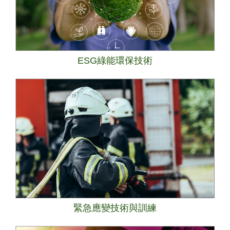
ESG綠能環保技術
緊急應變技術與訓練