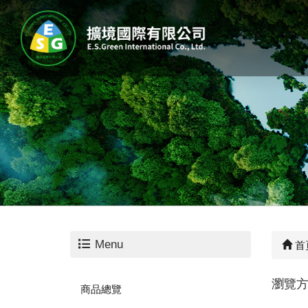
Menu
首
瀏覽
商品總覽