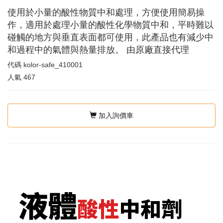
使用於小量的酸性物質中和處理，方便使用簡易操
作，適用於處理小量的酸性化學物質中和，平時難以
碰觸的地方與垂直表面都可使用，此產品也有減少中
和過程中的氣體與熱量排放。 由原廠直接代理
代碼
kolor-safe_410001
人氣
467
加入詢價車