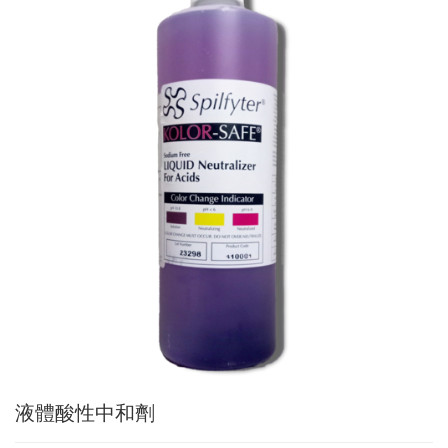
液體酸性中和劑