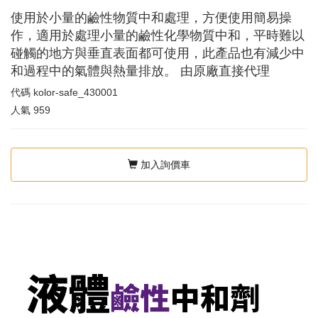
使用於小量的鹼性物質中和處理，方便使用簡易操
作，適用於處理小量的鹼性化學物質中和，平時難以
碰觸的地方與垂直表面都可使用，此產品也有減少中
和過程中的氣體與熱量排放。 由原廠直接代理
代碼
kolor-safe_430001
人氣
959
加入詢價車