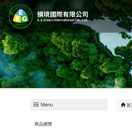
Menu
首
商品總覽