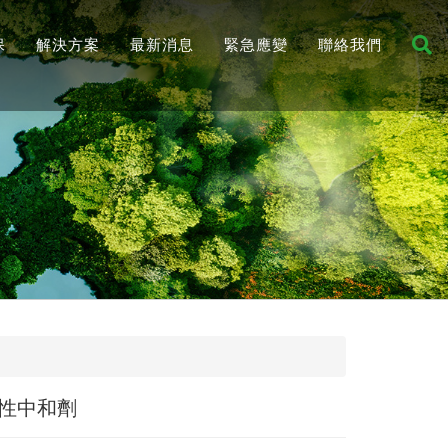
保
解決方案
最新消息
緊急應變
聯絡我們
性中和劑