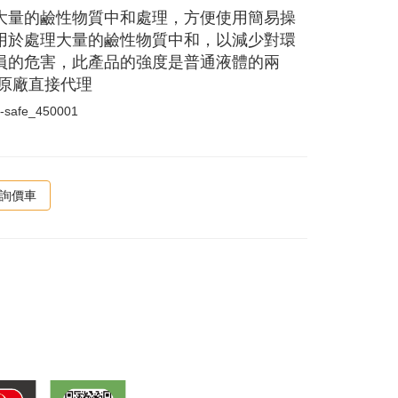
大量的鹼性物質中和處理，方便使用簡易操
用於處理大量的鹼性物質中和，以減少對環
員的危害，此產品的強度是普通液體的兩
由原廠直接代理
r-safe_450001
詢價車